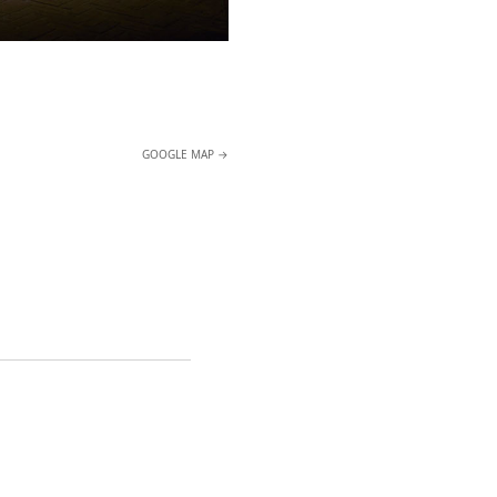
GOOGLE MAP →