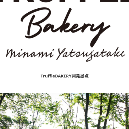
TruffleBAKERY開発拠点