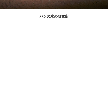
パンの水の研究所