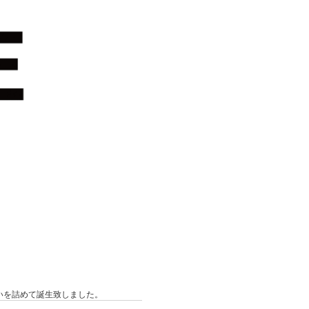
、思いを詰めて誕生致しました。