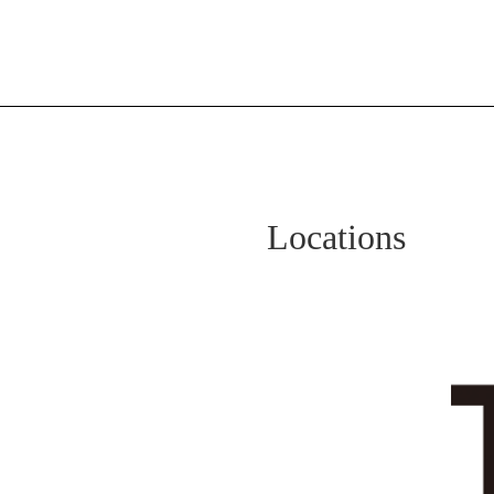
Locations