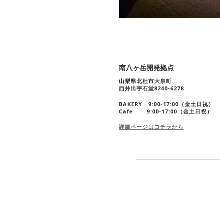
南八ヶ岳開発拠点
山梨県北杜市大泉町
西井出宇石堂8240-6278
BAKERY 9:00-17:00（金土日祝）
Cafe 9:00-17:00（金土日祝）
詳細ページはコチラから