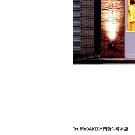
TruffleBAKERY門前仲町本店