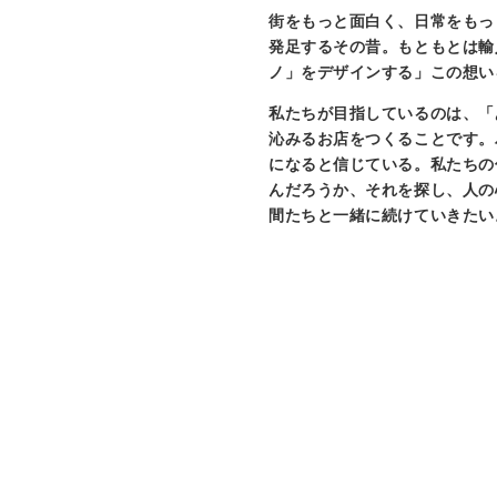
街をもっと面白く、日常をもっと
発足するその昔。もともとは輸
ノ」をデザインする」この想い
私たちが目指しているのは、「
沁みるお店をつくることです。
になると信じている。私たちの
んだろうか、それを探し、人の
間たちと一緒に続けていきたい