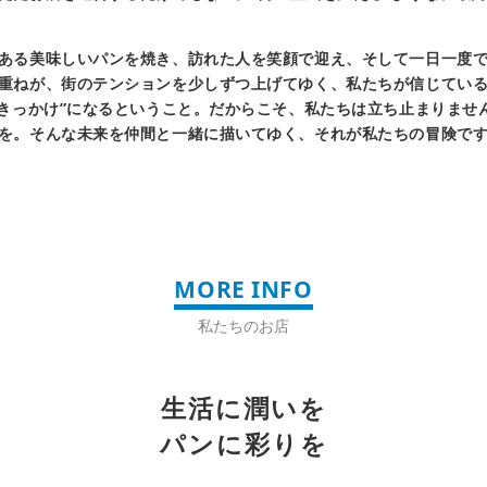
ある美味しいパンを焼き、訪れた人を笑顔で迎え、そして一日一度
重ねが、街のテンションを少しずつ上げてゆく、私たちが信じてい
“きっかけ”になるということ。だからこそ、私たちは立ち止まりませ
を。そんな未来を仲間と一緒に描いてゆく、それが私たちの冒険で
MORE INFO
私たちのお店
生活に潤いを
パンに彩りを