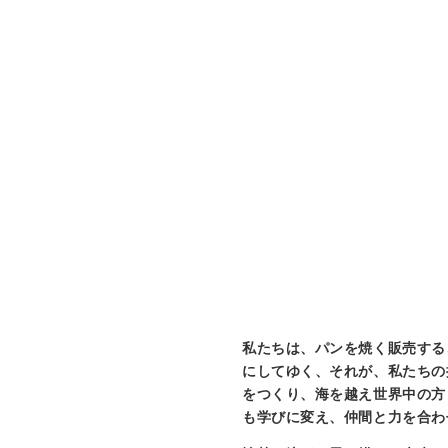
私たちは、パンを焼く販売する
にしてゆく、それが、私たちの
をつくり、海を越え世界中の方
も学びに変え、仲間と力を合わ