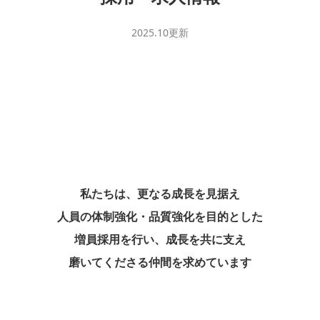
2025.10更新
私たちは、更なる成長を見据え
人員の体制強化・品質強化を目的とした
増員採用を行い、成長を共に支え
磨いてくださる仲間を求めています