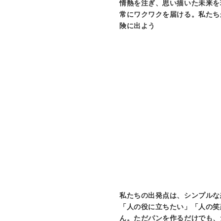
情熱を注ぎ、思い描いた未来を
常にワクワクを届ける。私たち
険に出よう
私たちの出発点は、シンプルな
「人の役に立ちたい」「人の笑
ん。ただパンを作るだけでも、