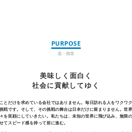
PURPOSE
志・信念
美味しく面白く
社会に貢献してゆく
ことだけを求めている会社ではありません。毎日訪れる人をワクワ
挑戦です。そして、その挑戦の舞台は日本だけに留まりません。世
々を笑顔にしていきたい。私たちは、未知の世界に飛び込み、無限
せてスピード感を持って前に進む。