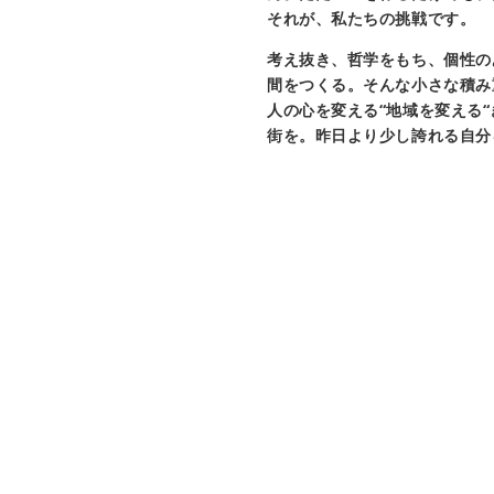
それが、私たちの挑戦です。
考え抜き、哲学をもち、個性の
間をつくる。そんな小さな積み
人の心を変える“地域を変える
街を。昨日より少し誇れる自分