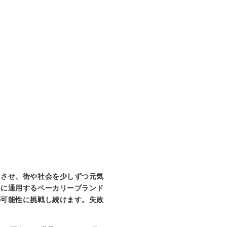
クさせ、街や社会を少しずつ元気
界に通用するベーカリーブランド
の可能性に挑戦し続けます。失敗