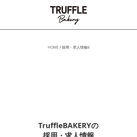
HOME
/
採用・求人情報Ⅱ
TruffleBAKERYの
採用・求人情報