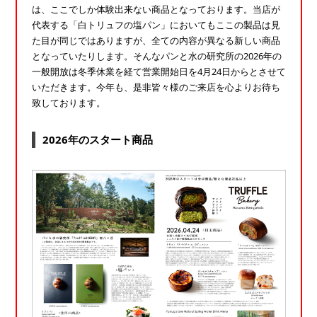
は、ここでしか体験出来ない商品となっております。当店が
代表する「白トリュフの塩パン」においてもここの製品は見
た目が同じではありますが、全ての内容が異なる新しい商品
となっていたりします。そんなパンと水の研究所の2026年の
一般開放は冬季休業を経て営業開始日を4月24日からとさせて
いただきます。今年も、是非皆々様のご来店を心よりお待ち
致しております。
2026年のスタート商品