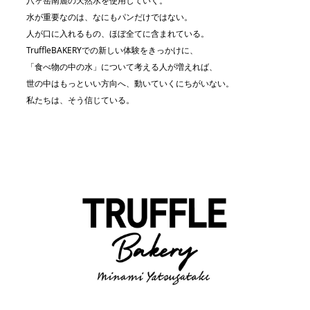
八ヶ岳南麓の天然水を使用していく。
水が重要なのは、なにもパンだけではない。
人が口に入れるもの、ほぼ全てに含まれている。
TruffleBAKERYでの新しい体験をきっかけに、
「食べ物の中の水」について考える人が増えれば、
世の中はもっといい方向へ、動いていくにちがいない。
私たちは、そう信じている。