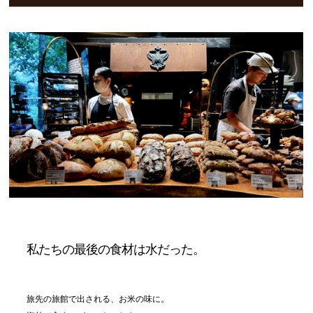
私たちの最後の食材は水だった。
旅先の旅館で出される、お米の味に。