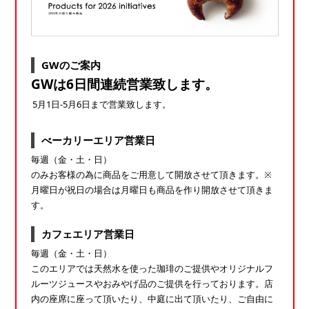
GWのご案内
GWは6日間連続営業致します。
5月1日-5月6日まで営業致します。
べーカリーエリア営業日
毎週（金・土・日）
のみお客様の為に商品をご用意して開放させて頂きます。※
月曜日が祝日の場合は月曜日も商品を作り開放させて頂きま
す。
カフェエリア営業日
毎週（金・土・日）
このエリアでは天然水を使った珈琲のご提供やオリジナルフ
ルーツジュースやおみやげ品のご提供を行っております。店
内の座席に座って頂いたり、中庭に出て頂いたり、ご自由に