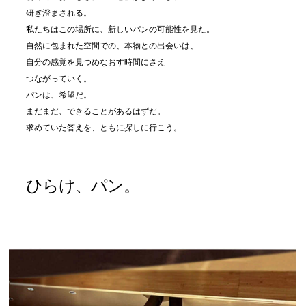
研ぎ澄まされる。
私たちはこの場所に、新しいパンの可能性を見た。
自然に包まれた空間での、本物との出会いは、
自分の感覚を見つめなおす時間にさえ
つながっていく。
パンは、希望だ。
まだまだ、できることがあるはずだ。
求めていた答えを、ともに探しに行こう
。
ひらけ、パン。