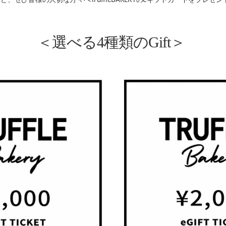
＜選べる4種類のGift＞