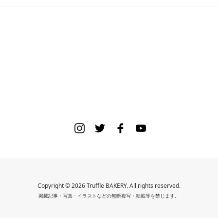
Copyright © 2026 Truffle BAKERY. All rights reserved.
掲載記事・写真・イラストなどの無断複写・転載等を禁じます。