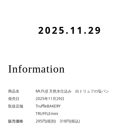
2025.11.29
Information
商品名
Mt.FUJI 天然水仕込み 白トリュフの塩パン
発売日
2025年11月29日
取扱店舗
TruffleBAKERY
TRUFFLEmini
販売価格
295円(税別) 318円(税込)